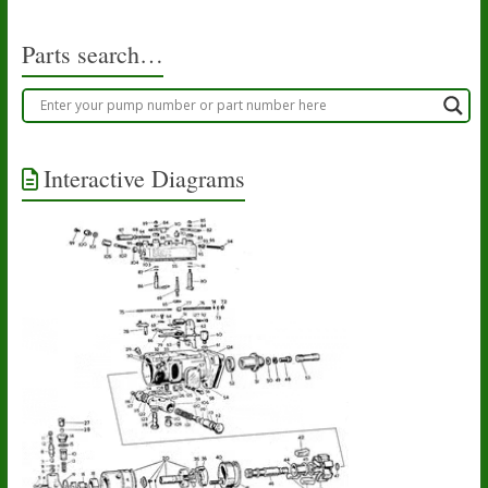
Parts search…
Interactive Diagrams