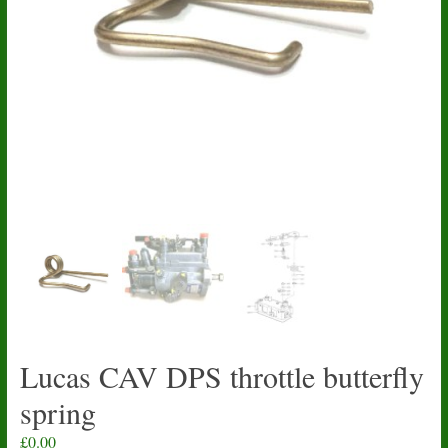
Lucas CAV DPS throttle butterfly
spring
£
0.00