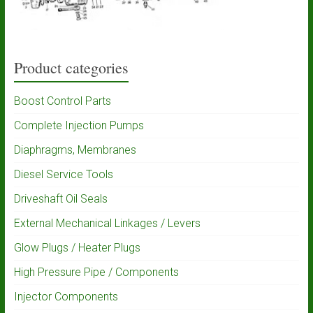
Product categories
Boost Control Parts
Complete Injection Pumps
Diaphragms, Membranes
Diesel Service Tools
Driveshaft Oil Seals
External Mechanical Linkages / Levers
Glow Plugs / Heater Plugs
High Pressure Pipe / Components
Injector Components