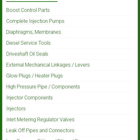
Boost Control Parts
Complete Injection Pumps
Diaphragms, Membranes
Diesel Service Tools
Driveshaft Oil Seals
External Mechanical Linkages / Levers
Glow Plugs / Heater Plugs
High Pressure Pipe / Components
Injector Components
Injectors
Inlet Metering Regulator Valves
Leak Off Pipes and Connectors