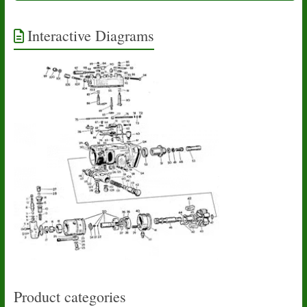
Interactive Diagrams
Product categories