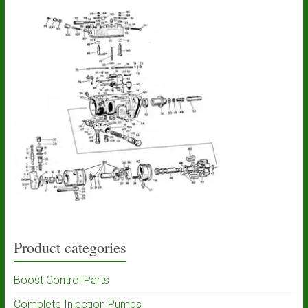
Product categories
Boost Control Parts
Complete Injection Pumps