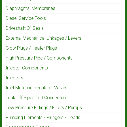
Diaphragms, Membranes
Diesel Service Tools
Driveshaft Oil Seals
External Mechanical Linkages / Levers
Glow Plugs / Heater Plugs
High Pressure Pipe / Components
Injector Components
Injectors
Inlet Metering Regulator Valves
Leak Off Pipes and Connectors
Low Pressure Fittings / Filters / Pumps
Pumping Elements / Plungers / Heads