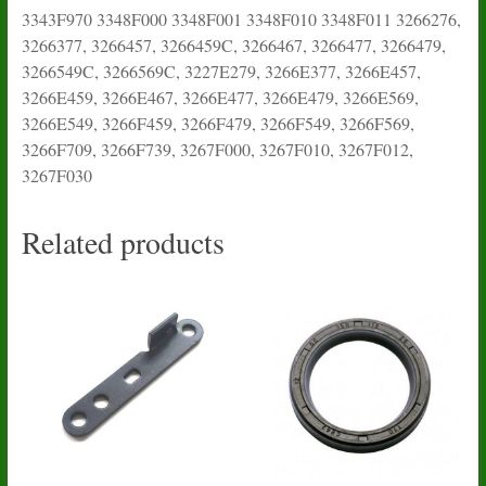
Related products