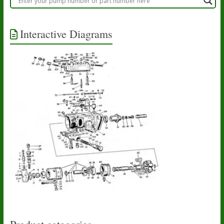
Interactive Diagrams