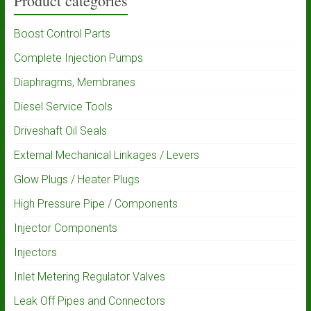
Product categories
Boost Control Parts
Complete Injection Pumps
Diaphragms, Membranes
Diesel Service Tools
Driveshaft Oil Seals
External Mechanical Linkages / Levers
Glow Plugs / Heater Plugs
High Pressure Pipe / Components
Injector Components
Injectors
Inlet Metering Regulator Valves
Leak Off Pipes and Connectors